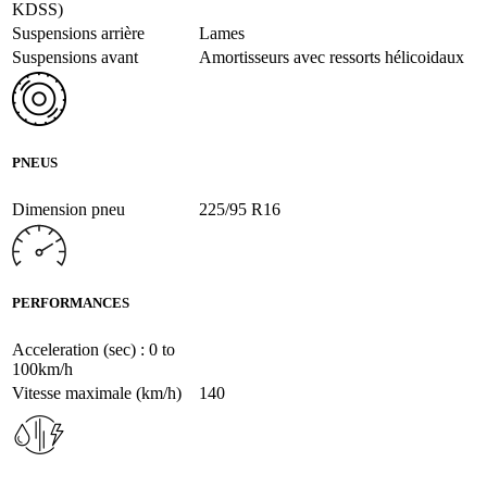
KDSS)
Suspensions arrière
Lames
Suspensions avant
Amortisseurs avec ressorts hélicoidaux
PNEUS
Dimension pneu
225/95 R16
PERFORMANCES
Acceleration (sec) : 0 to
100km/h
Vitesse maximale (km/h)
140