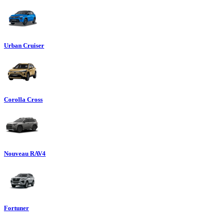
Urban Cruiser
Corolla Cross
Nouveau RAV4
Fortuner