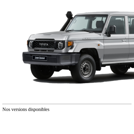
Nos versions disponibles