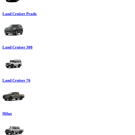
Land Cruiser Prado
Land Cruiser 300
Land Cruiser 76
Hilux