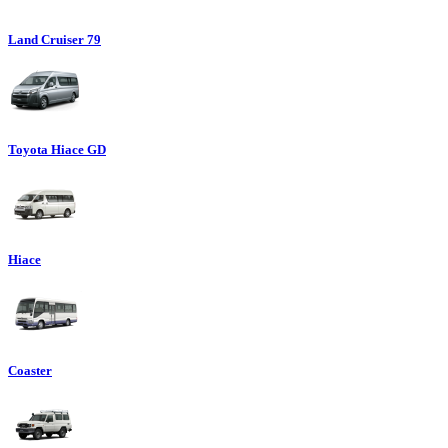
Land Cruiser 79
Toyota Hiace GD
Hiace
Coaster