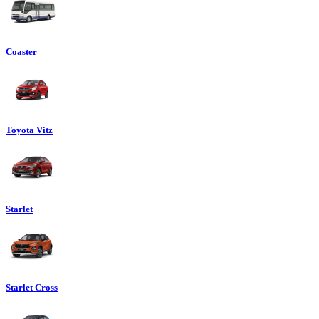
Coaster
Toyota Vitz
Starlet
Starlet Cross