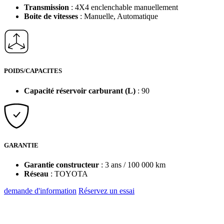
Transmission
: 4X4 enclenchable manuellement
Boite de vitesses
: Manuelle, Automatique
POIDS/CAPACITES
Capacité réservoir carburant (L)
: 90
GARANTIE
Garantie constructeur
: 3 ans / 100 000 km
Réseau
: TOYOTA
demande d'information
Réservez un essai