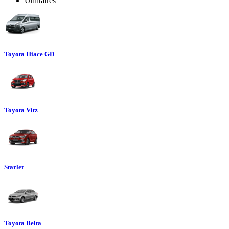
Utilitaires
Toyota Hiace GD
Toyota Vitz
Starlet
Toyota Belta