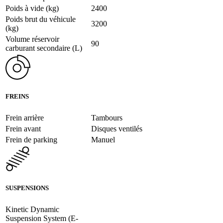
Poids à vide (kg)
2400
Poids brut du véhicule
3200
(kg)
Volume réservoir
90
carburant secondaire (L)
FREINS
Frein arrière
Tambours
Frein avant
Disques ventilés
Frein de parking
Manuel
SUSPENSIONS
Kinetic Dynamic
Suspension System (E-