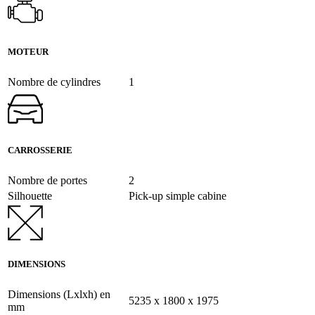
MOTEUR
Nombre de cylindres
1
CARROSSERIE
Nombre de portes
2
Silhouette
Pick-up simple cabine
DIMENSIONS
Dimensions (Lxlxh) en
5235 x 1800 x 1975
mm