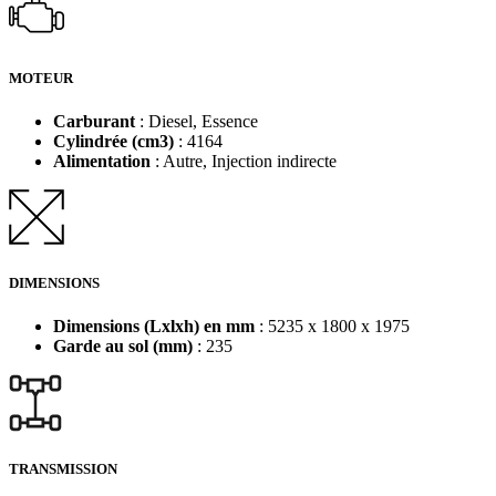
MOTEUR
Carburant
: Diesel, Essence
Cylindrée (cm3)
: 4164
Alimentation
: Autre, Injection indirecte
DIMENSIONS
Dimensions (Lxlxh) en mm
: 5235 x 1800 x 1975
Garde au sol (mm)
: 235
TRANSMISSION