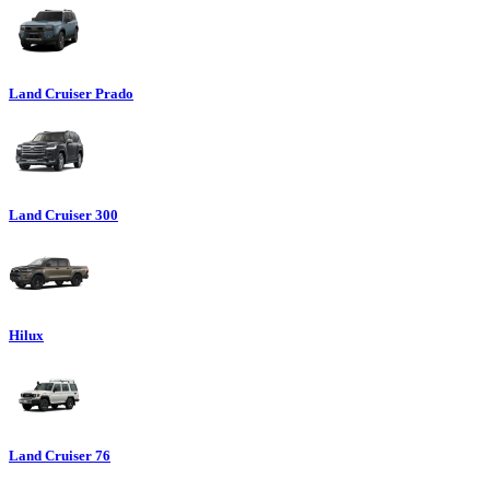
Land Cruiser Prado
Land Cruiser 300
Hilux
Land Cruiser 76