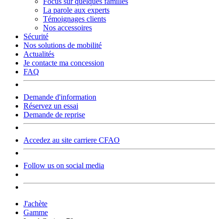
Focus sur quelques familles
La parole aux experts
Témoignages clients
Nos accessoires
Sécurité
Nos solutions de mobilité
Actualités
Je contacte ma concession
FAQ
Demande d'information
Réservez un essai
Demande de reprise
Accedez au site carriere CFAO
Follow us on social media
J'achète
Gamme