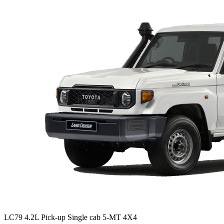
LC79 4.2L Pick-up Single cab 5-MT 4X4