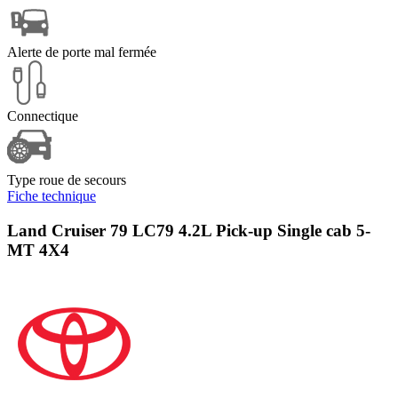
Alerte de porte mal fermée
Connectique
Type roue de secours
Fiche technique
Land Cruiser 79 LC79 4.2L Pick-up Single cab 5-
MT 4X4