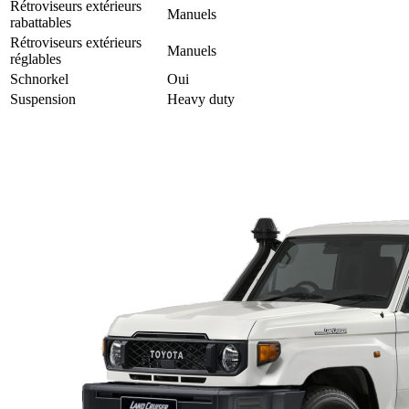
Rétroviseurs extérieurs
Manuels
rabattables
Rétroviseurs extérieurs
Manuels
réglables
Schnorkel
Oui
Suspension
Heavy duty