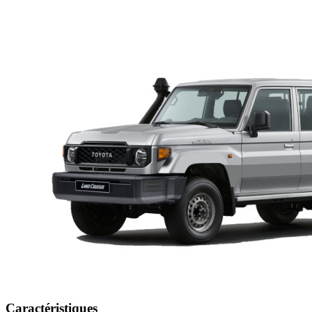
Caractéristiques