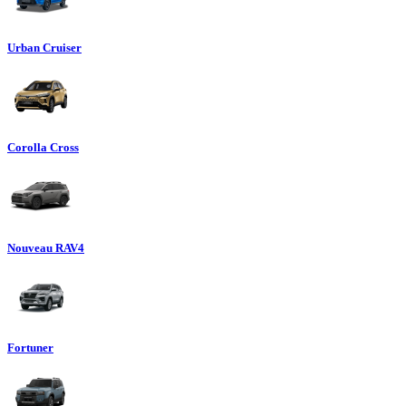
Urban Cruiser
Corolla Cross
Nouveau RAV4
Fortuner