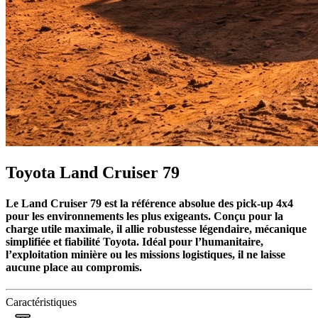
Toyota Land Cruiser 79
Le Land Cruiser 79 est la référence absolue des pick-up 4x4
pour les environnements les plus exigeants. Conçu pour la
charge utile maximale, il allie robustesse légendaire, mécanique
simplifiée et fiabilité Toyota. Idéal pour l’humanitaire,
l’exploitation minière ou les missions logistiques, il ne laisse
aucune place au compromis.
Caractéristiques