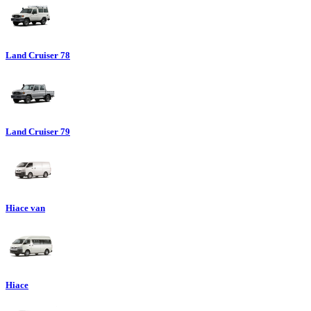
Land Cruiser 78
Land Cruiser 79
Hiace van
Hiace